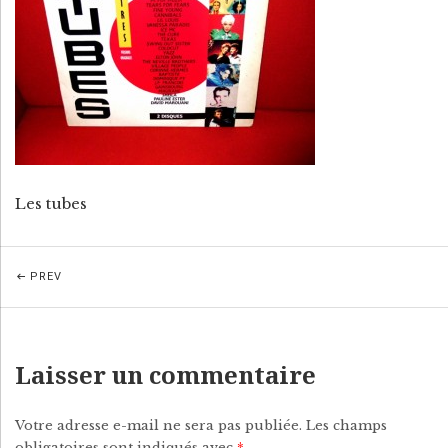
P
Y
Les tubes
PREV
Laisser un commentaire
Votre adresse e-mail ne sera pas publiée.
Les champs
obligatoires sont indiqués avec
*