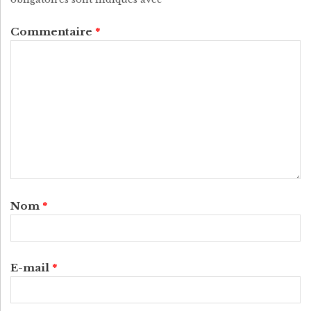
Commentaire
*
Nom
*
E-mail
*