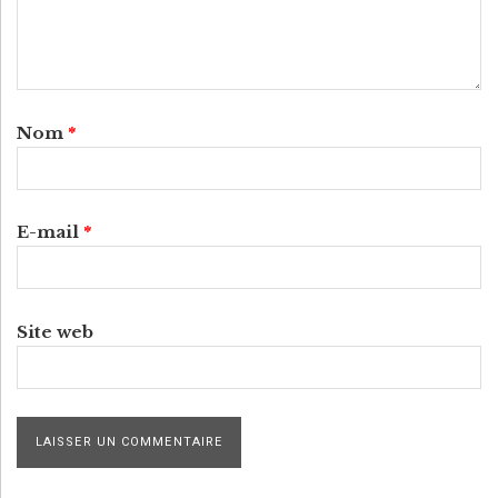
Nom
*
E-mail
*
Site web