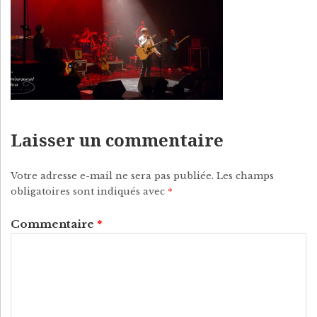
P
Y
Laisser un commentaire
Votre adresse e-mail ne sera pas publiée.
Les champs
obligatoires sont indiqués avec
*
Commentaire
*