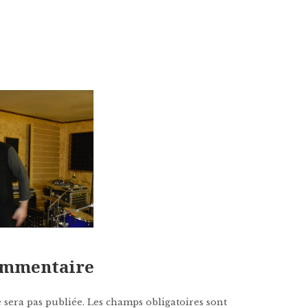
commentaire
 sera pas publiée.
Les champs obligatoires sont