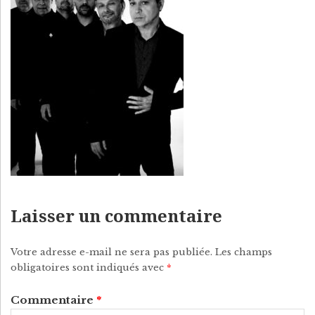
P
Y
Laisser un commentaire
Votre adresse e-mail ne sera pas publiée.
Les champs
obligatoires sont indiqués avec
*
Commentaire
*