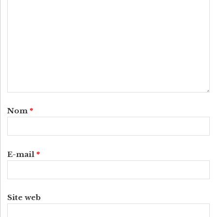
Nom
*
E-mail
*
Site web