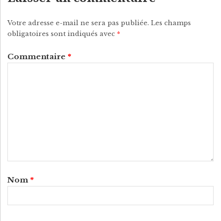
P
Votre adresse e-mail ne sera pas publiée.
Les champs
Y
obligatoires sont indiqués avec
*
Commentaire
*
Nom
*