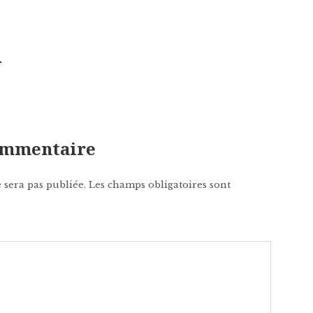
1
commentaire
 sera pas publiée.
Les champs obligatoires sont