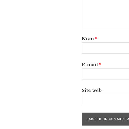
Nom
*
E-mail
*
Site web