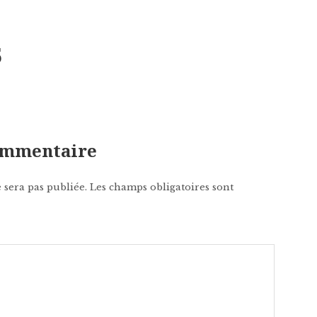
5
commentaire
 sera pas publiée.
Les champs obligatoires sont