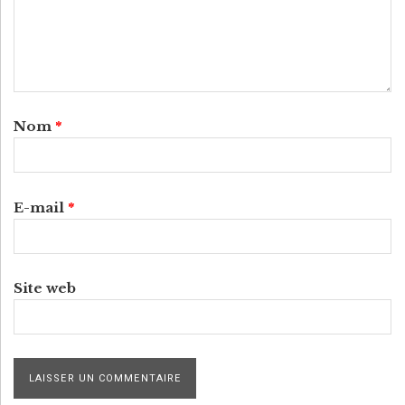
Nom
*
E-mail
*
Site web