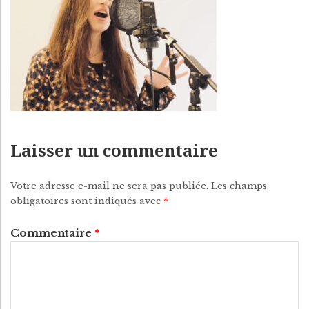
P
Y
Laisser un commentaire
Votre adresse e-mail ne sera pas publiée.
Les champs
obligatoires sont indiqués avec
*
Commentaire
*