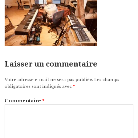
P
Y
Laisser un commentaire
Votre adresse e-mail ne sera pas publiée.
Les champs
obligatoires sont indiqués avec
*
Commentaire
*