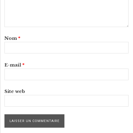
Nom
*
E-mail
*
Site web