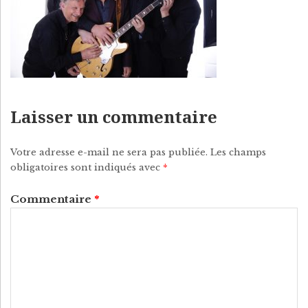
P
Y
Laisser un commentaire
Votre adresse e-mail ne sera pas publiée.
Les champs
obligatoires sont indiqués avec
*
Commentaire
*