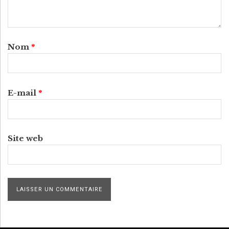
Nom
*
E-mail
*
Site web