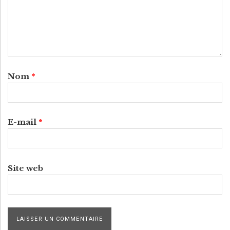
Nom
*
E-mail
*
Site web