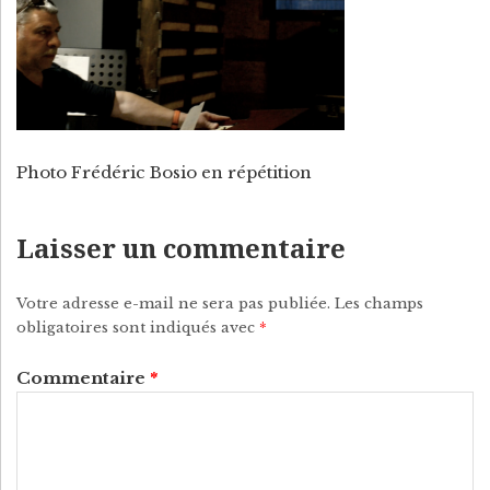
P
Y
Photo Frédéric Bosio en répétition
Laisser un commentaire
Votre adresse e-mail ne sera pas publiée.
Les champs
obligatoires sont indiqués avec
*
Commentaire
*