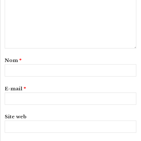
Nom
*
E-mail
*
Site web