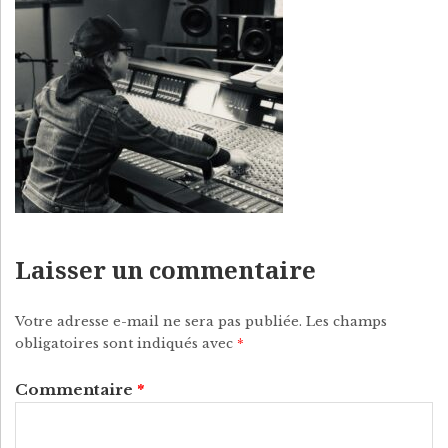
P
Y
Laisser un commentaire
Votre adresse e-mail ne sera pas publiée.
Les champs
obligatoires sont indiqués avec
*
Commentaire
*