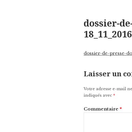
dossier-de
18_11_2016
dossier-de-presse-
Laisser un 
Votre adresse e-mail ne
indiqués avec
*
Commentaire
*