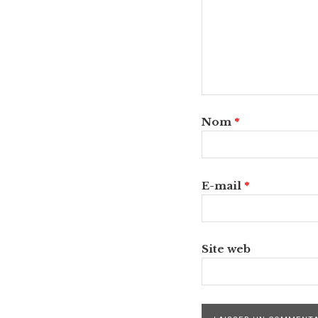
Nom
*
E-mail
*
Site web