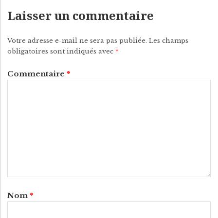
P
Laisser un commentaire
Y
Votre adresse e-mail ne sera pas publiée.
Les champs
obligatoires sont indiqués avec
*
Commentaire
*
Nom
*